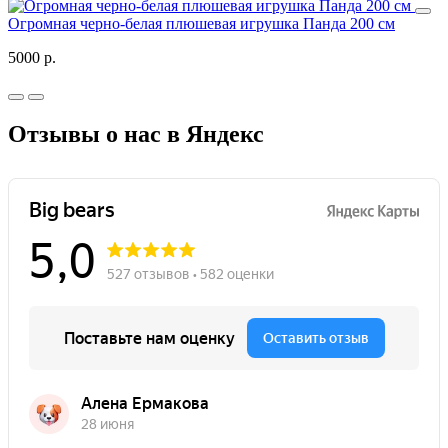
Огромная черно-белая плюшевая игрушка Панда 200 см
5000 р.
Отзывы о нас в Яндекс