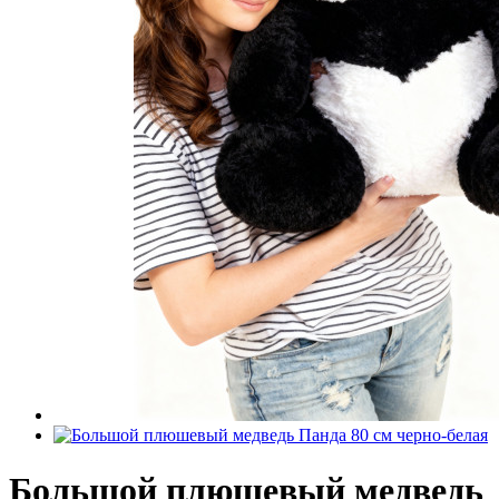
Большой плюшевый медведь