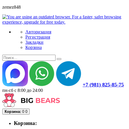
zemez848
Авторизация
Регистрация
Закладки
Корзина
+7 (981) 825-85-75
пн-сб с 8:00 до 24:00
Корзина:
0
0
Корзина: