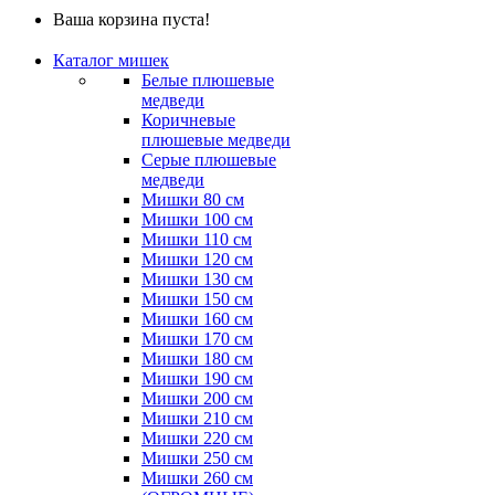
Ваша корзина пуста!
Каталог мишек
Белые плюшевые
медведи
Коричневые
плюшевые медведи
Серые плюшевые
медведи
Мишки 80 см
Мишки 100 см
Мишки 110 см
Мишки 120 см
Мишки 130 см
Мишки 150 см
Мишки 160 см
Мишки 170 см
Мишки 180 см
Мишки 190 см
Мишки 200 см
Мишки 210 см
Мишки 220 см
Мишки 250 см
Мишки 260 см