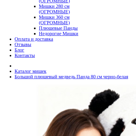
(ОГРОМНЫЕ)
Мишки 280 см
(ОГРОМНЫЕ)
Мишки 360 см
(ОГРОМНЫЕ)
Плюшевые Панды
Недорогие Мишки
Оплата и доставка
Отзывы
Блог
Контакты
Каталог мишек
Большой плюшевый медведь Панда 80 см черно-белая