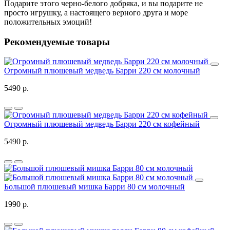
Подарите этого черно-белого добряка, и вы подарите не
просто игрушку, а настоящего верного друга и море
положительных эмоций!
Рекомендуемые товары
Огромный плюшевый медведь Барри 220 см молочный
5490 р.
Огромный плюшевый медведь Барри 220 см кофейный
5490 р.
Большой плюшевый мишка Барри 80 см молочный
1990 р.