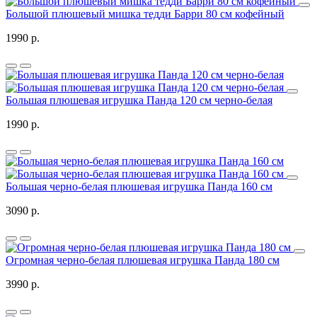
Большой плюшевый мишка тедди Барри 80 см кофейный
1990 р.
Большая плюшевая игрушка Панда 120 см черно-белая
1990 р.
Большая черно-белая плюшевая игрушка Панда 160 см
3090 р.
Огромная черно-белая плюшевая игрушка Панда 180 см
3990 р.