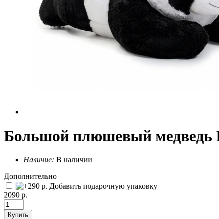
Большой плюшевый медведь П
Наличие:
В наличии
Дополнительно
Добавить подарочную упаковку
2090 р.
Купить