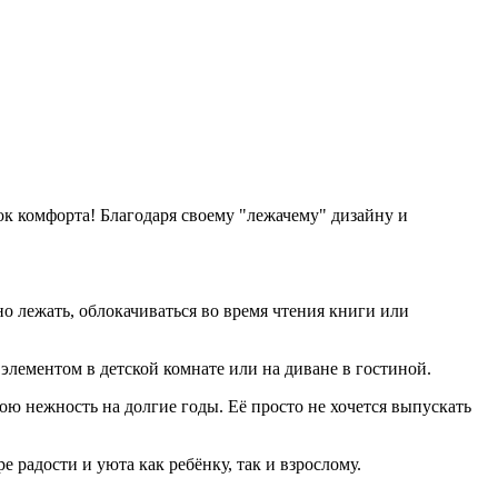
к комфорта! Благодаря своему "лежачему" дизайну и
но лежать, облокачиваться во время чтения книги или
элементом в детской комнате или на диване в гостиной.
ю нежность на долгие годы. Её просто не хочется выпускать
радости и уюта как ребёнку, так и взрослому.