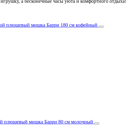
о игрушку, а бесконечные часы уюта и комфортного отдыха!