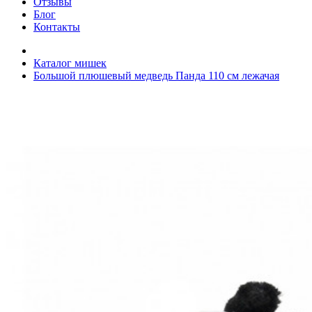
Отзывы
Блог
Контакты
Каталог мишек
Большой плюшевый медведь Панда 110 см лежачая