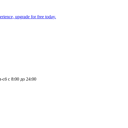
-сб с 8:00 до 24:00