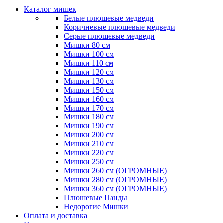
Каталог мишек
Белые плюшевые медведи
Коричневые плюшевые медведи
Серые плюшевые медведи
Мишки 80 см
Мишки 100 см
Мишки 110 см
Мишки 120 см
Мишки 130 см
Мишки 150 см
Мишки 160 см
Мишки 170 см
Мишки 180 см
Мишки 190 см
Мишки 200 см
Мишки 210 см
Мишки 220 см
Мишки 250 см
Мишки 260 см (ОГРОМНЫЕ)
Мишки 280 см (ОГРОМНЫЕ)
Мишки 360 см (ОГРОМНЫЕ)
Плюшевые Панды
Недорогие Мишки
Оплата и доставка