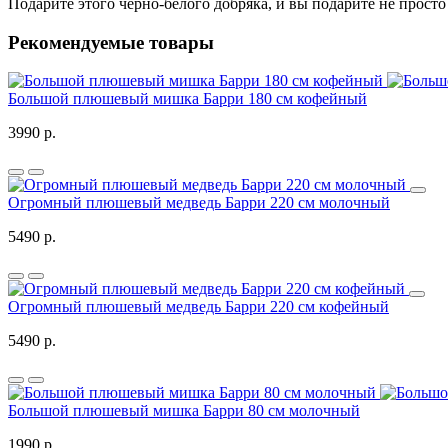
Подарите этого черно-белого добряка, и вы подарите не прост
Рекомендуемые товары
Большой плюшевый мишка Барри 180 см кофейный
3990 р.
Огромный плюшевый медведь Барри 220 см молочный
5490 р.
Огромный плюшевый медведь Барри 220 см кофейный
5490 р.
Большой плюшевый мишка Барри 80 см молочный
1990 р.