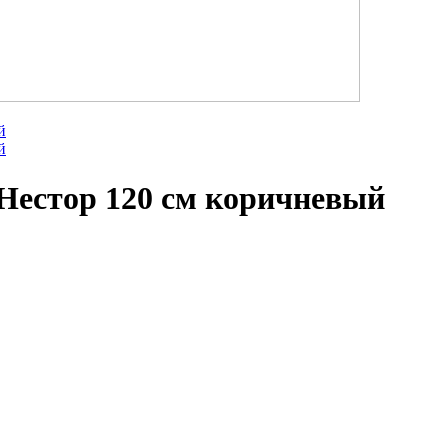
естор 120 см коричневый