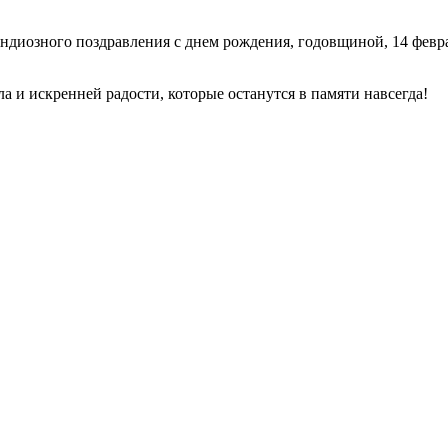
ндиозного поздравления с днем рождения, годовщиной, 14 февра
а и искренней радости, которые останутся в памяти навсегда!