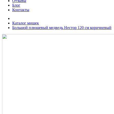
Отзывы
Блог
Контакты
Каталог мишек
Большой плюшевый медведь Нестор 120 см коричневый