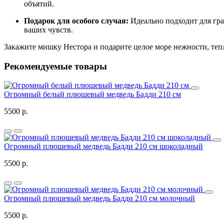
объятий.
Подарок для особого случая:
Идеально подходит для гра
ваших чувств.
Закажите мишку Нестора и подарите целое море нежности, тепл
Рекомендуемые товары
Огромный белый плюшевый медведь Бадди 210 см
5500 р.
Огромный плюшевый медведь Бадди 210 см шоколадный
5500 р.
Огромный плюшевый медведь Бадди 210 см молочный
5500 р.