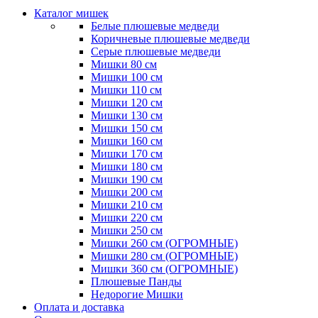
Каталог мишек
Белые плюшевые медведи
Коричневые плюшевые медведи
Серые плюшевые медведи
Мишки 80 см
Мишки 100 см
Мишки 110 см
Мишки 120 см
Мишки 130 см
Мишки 150 см
Мишки 160 см
Мишки 170 см
Мишки 180 см
Мишки 190 см
Мишки 200 см
Мишки 210 см
Мишки 220 см
Мишки 250 см
Мишки 260 см (ОГРОМНЫЕ)
Мишки 280 см (ОГРОМНЫЕ)
Мишки 360 см (ОГРОМНЫЕ)
Плюшевые Панды
Недорогие Мишки
Оплата и доставка