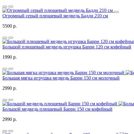
Огромный серый плюшевый медведь Бадди 210 см
5500 р.
Большой плюшевый медведь игрушка Барри 120 см кофейный
1990 р.
Большая мягка игрушка медведь Барри 150 см молочный
2990 р.
Большой медведь плюшевый Барри 150 см кофейный
2990 р.