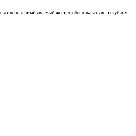
ля или как незабываемый жест, чтобы показать всю глубину