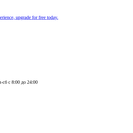
-сб с 8:00 до 24:00